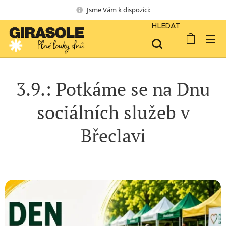
Jsme Vám k dispozici:
HLEDAT
3.9.: Potkáme se na Dnu
sociálních služeb v
Břeclavi