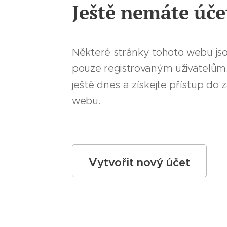
Ještě nemáte úče
Některé stránky tohoto webu js
pouze registrovaným uživatelům.
ještě dnes a získejte přístup do
webu.
Vytvořit nový účet