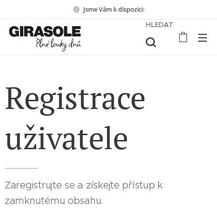
Jsme Vám k dispozici:
HLEDAT
Registrace
uživatele
Zaregistrujte se a získejte přístup k
zamknutému obsahu.